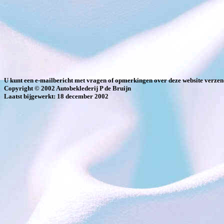
U kunt een e-mailbericht met vragen of opmerkingen over deze website verze
Copyright © 2002 Autobeklederij P de Bruijn
Laatst bijgewerkt: 18 december 2002